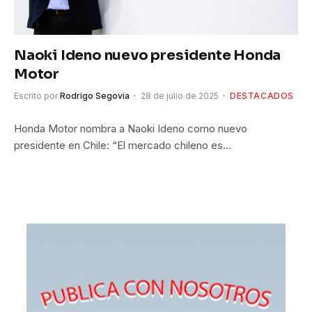
Naoki Ideno nuevo presidente Honda
Motor
Escrito por
Rodrigo Segovia
28 de julio de 2025
DESTACADOS
Honda Motor nombra a Naoki Ideno como nuevo
presidente en Chile: “El mercado chileno es…