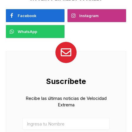
Facebook
Instagram
WhatsApp
Suscríbete
Recibe las últimas noticias de Velocidad
Extrema