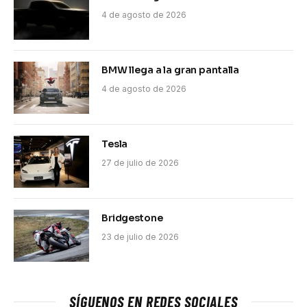
4 de agosto de 2026
BMW llega a la gran pantalla
4 de agosto de 2026
Tesla
27 de julio de 2026
Bridgestone
23 de julio de 2026
SÍGUENOS EN REDES SOCIALES