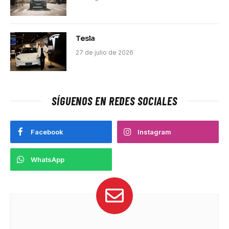
Tesla
27 de julio de 2026
SÍGUENOS EN REDES SOCIALES
Facebook
Instagram
WhatsApp