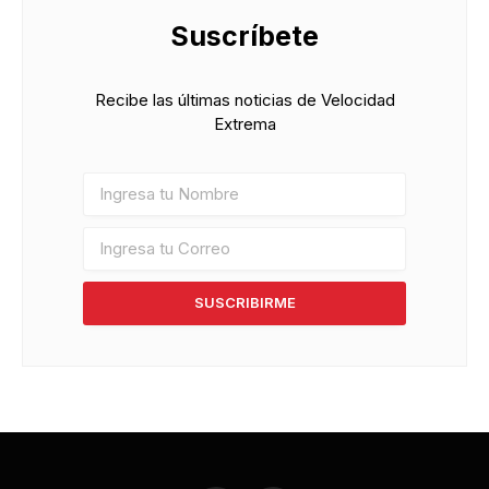
Suscríbete
Recibe las últimas noticias de Velocidad
Extrema
SUSCRIBIRME