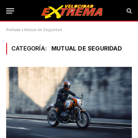
Portada
»
Mutual de Seguridad
CATEGORÍA:
MUTUAL DE SEGURIDAD