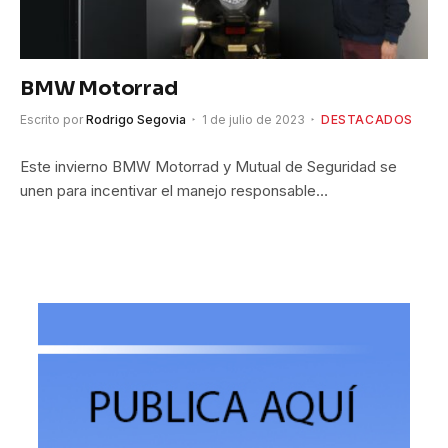
BMW Motorrad
Escrito por
Rodrigo Segovia
1 de julio de 2023
DESTACADOS
Este invierno BMW Motorrad y Mutual de Seguridad se
unen para incentivar el manejo responsable…