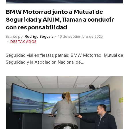
BMW Motorrad junto a Mutual de
Seguridad y ANIM, llaman a conducir
con responsabilidad
Escrito por
Rodrigo Segovia
16 de septiembre de 2025
DESTACADOS
Seguridad vial en fiestas patrias: BMW Motorrad, Mutual de
Seguridad y la Asociación Nacional de…