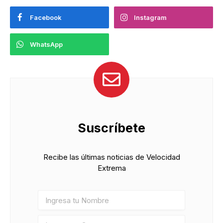
Facebook
Instagram
WhatsApp
Suscríbete
Recibe las últimas noticias de Velocidad
Extrema