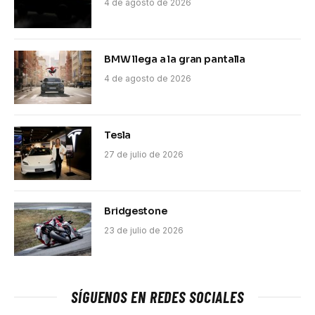
4 de agosto de 2026
BMW llega a la gran pantalla
4 de agosto de 2026
Tesla
27 de julio de 2026
Bridgestone
23 de julio de 2026
SÍGUENOS EN REDES SOCIALES