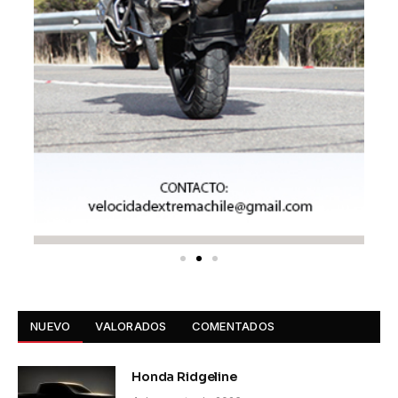
NUEVO
VALORADOS
COMENTADOS
Honda Ridgeline