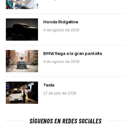
Honda Ridgeline
4 de agosto de 2026
BMW llega a la gran pantalla
4 de agosto de 2026
Tesla
27 de julio de 2026
SÍGUENOS EN REDES SOCIALES