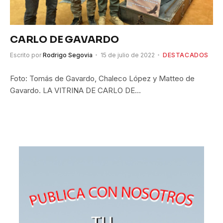
CARLO DE GAVARDO
Escrito por
Rodrigo Segovia
15 de julio de 2022
DESTACADOS
Foto: Tomás de Gavardo, Chaleco López y Matteo de
Gavardo. LA VITRINA DE CARLO DE…