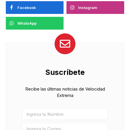
Facebook
Instagram
WhatsApp
Suscríbete
Recibe las últimas noticias de Velocidad
Extrema