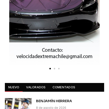
NUEVO
VALORADOS
COMENTADOS
BENJAMÍN HERRERA
8 de agosto de 2026