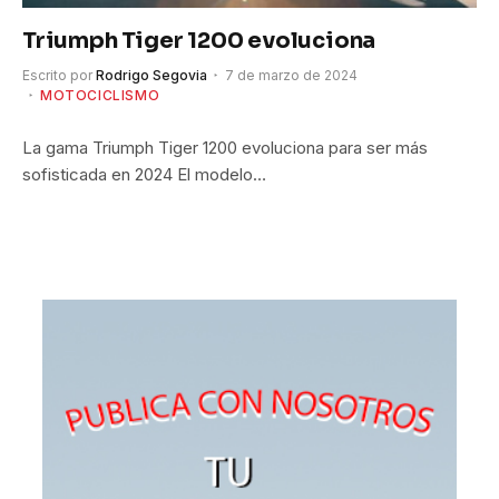
Triumph Tiger 1200 evoluciona
Escrito por
Rodrigo Segovia
7 de marzo de 2024
MOTOCICLISMO
La gama Triumph Tiger 1200 evoluciona para ser más
sofisticada en 2024 El modelo…