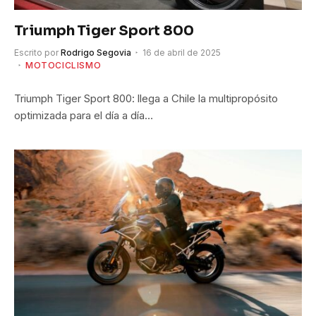
Triumph Tiger Sport 800
Escrito por
Rodrigo Segovia
16 de abril de 2025
MOTOCICLISMO
Triumph Tiger Sport 800: llega a Chile la multipropósito
optimizada para el día a día…