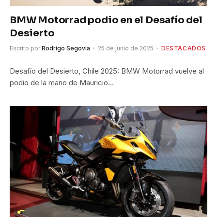
BMW Motorrad podio en el Desafío del
Desierto
Escrito por
Rodrigo Segovia
25 de junio de 2025
DESTACADOS
Desafío del Desierto, Chile 2025: BMW Motorrad vuelve al
podio de la mano de Mauricio…