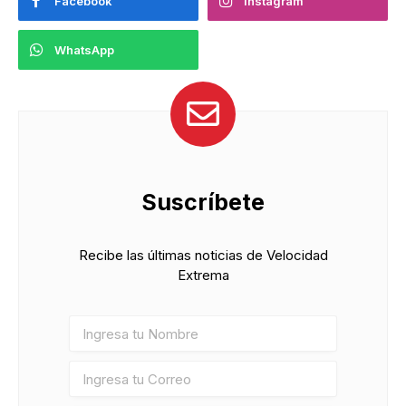
Facebook
Instagram
WhatsApp
Suscríbete
Recibe las últimas noticias de Velocidad
Extrema