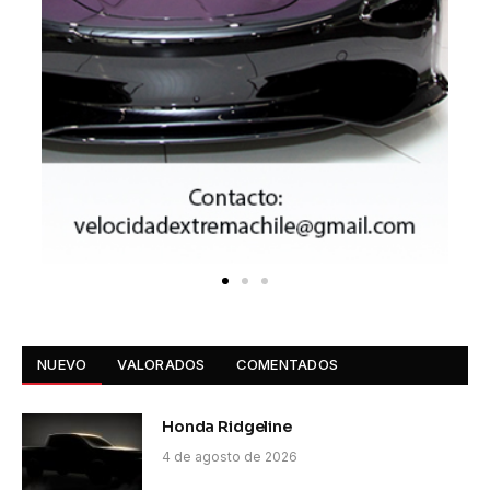
NUEVO
VALORADOS
COMENTADOS
Honda Ridgeline
4 de agosto de 2026