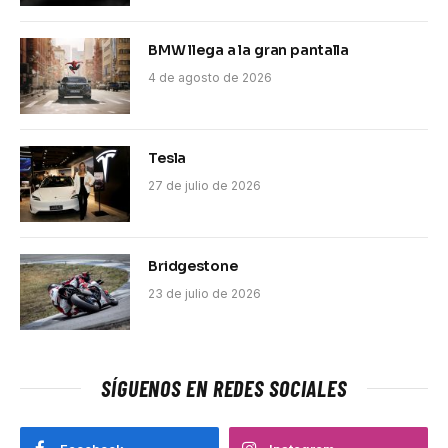
BMW llega a la gran pantalla
4 de agosto de 2026
Tesla
27 de julio de 2026
Bridgestone
23 de julio de 2026
SÍGUENOS EN REDES SOCIALES