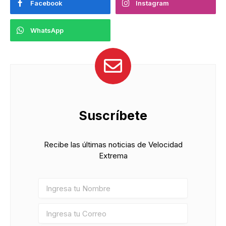
Facebook
Instagram
WhatsApp
Suscríbete
Recibe las últimas noticias de Velocidad
Extrema