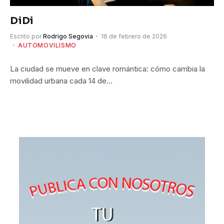
DiDi
Escrito por
Rodrigo Segovia
16 de febrero de 2026
AUTOMOVILISMO
La ciudad se mueve en clave romántica: cómo cambia la
movilidad urbana cada 14 de…