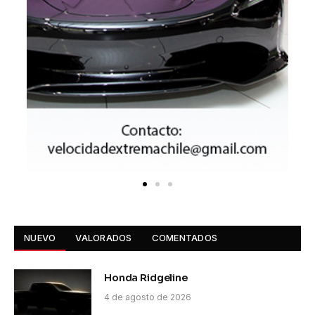
NUEVO
VALORADOS
COMENTADOS
Honda Ridgeline
4 de agosto de 2026