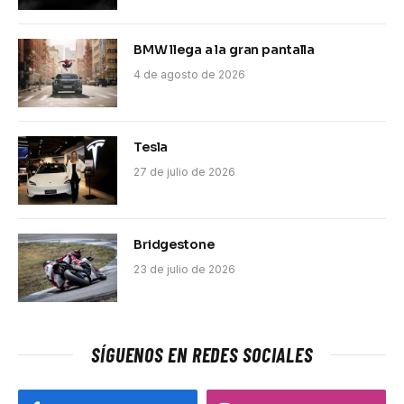
BMW llega a la gran pantalla
4 de agosto de 2026
Tesla
27 de julio de 2026
Bridgestone
23 de julio de 2026
SÍGUENOS EN REDES SOCIALES