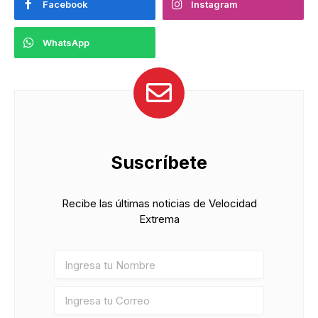
Facebook
Instagram
WhatsApp
Suscríbete
Recibe las últimas noticias de Velocidad
Extrema