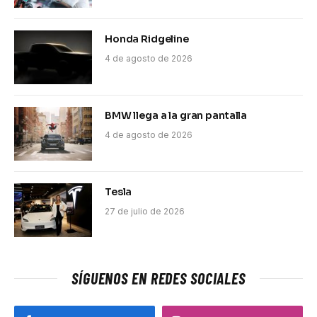
Honda Ridgeline
4 de agosto de 2026
BMW llega a la gran pantalla
4 de agosto de 2026
Tesla
27 de julio de 2026
SÍGUENOS EN REDES SOCIALES