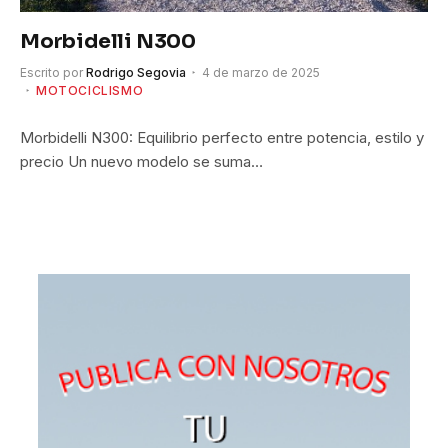
Morbidelli N300
Escrito por
Rodrigo Segovia
4 de marzo de 2025
MOTOCICLISMO
Morbidelli N300: Equilibrio perfecto entre potencia, estilo y
precio Un nuevo modelo se suma…