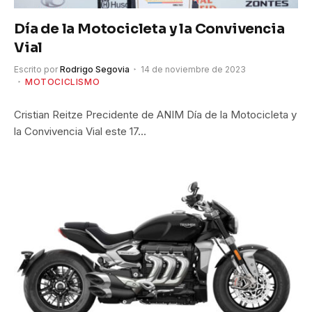
Día de la Motocicleta y la Convivencia
Vial
Escrito por
Rodrigo Segovia
14 de noviembre de 2023
MOTOCICLISMO
Cristian Reitze Precidente de ANIM Día de la Motocicleta y
la Convivencia Vial este 17…