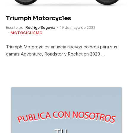
Triumph Motorcycles
Escrito por
Rodrigo Segovia
19 de mayo de 2022
MOTOCICLISMO
Triumph Motorcycles anuncia nuevos colores para sus
gamas Adventure, Roadster y Rocket en 2023 …