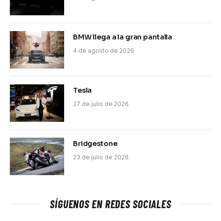
BMW llega a la gran pantalla
4 de agosto de 2026
Tesla
27 de julio de 2026
Bridgestone
23 de julio de 2026
SÍGUENOS EN REDES SOCIALES