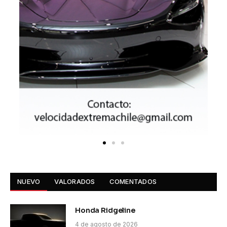
NUEVO
VALORADOS
COMENTADOS
Honda Ridgeline
4 de agosto de 2026