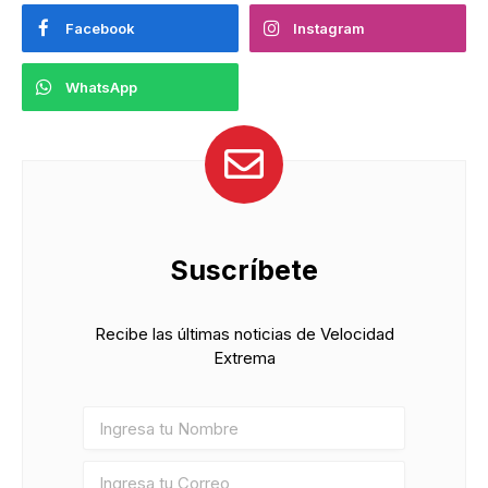
Facebook
Instagram
WhatsApp
Suscríbete
Recibe las últimas noticias de Velocidad
Extrema