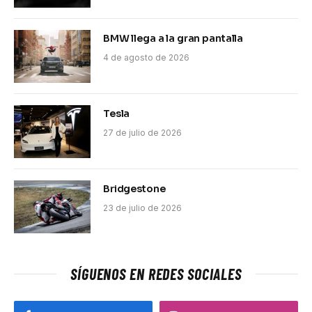
BMW llega a la gran pantalla
4 de agosto de 2026
Tesla
27 de julio de 2026
Bridgestone
23 de julio de 2026
SÍGUENOS EN REDES SOCIALES