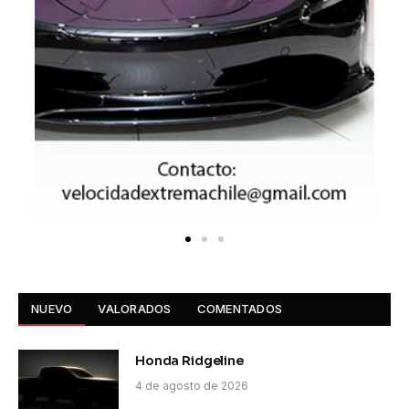
NUEVO
VALORADOS
COMENTADOS
Honda Ridgeline
4 de agosto de 2026