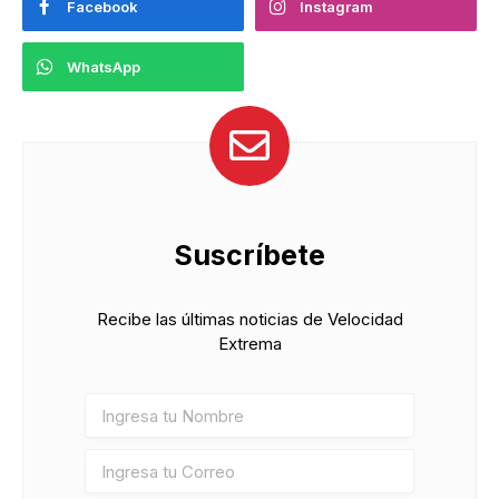
Facebook
Instagram
WhatsApp
Suscríbete
Recibe las últimas noticias de Velocidad
Extrema