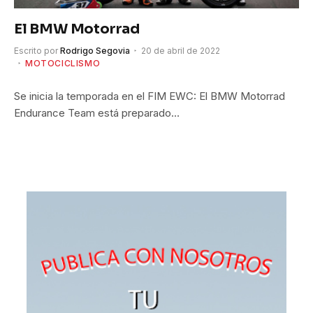
El BMW Motorrad
Escrito por
Rodrigo Segovia
20 de abril de 2022
MOTOCICLISMO
Se inicia la temporada en el FIM EWC: El BMW Motorrad
Endurance Team está preparado…