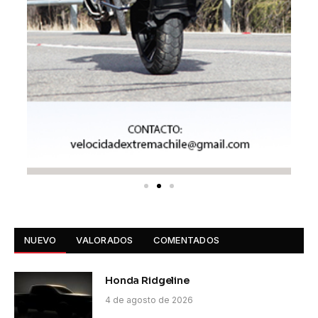
NUEVO
VALORADOS
COMENTADOS
Honda Ridgeline
4 de agosto de 2026