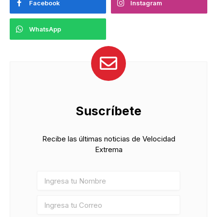
Facebook
Instagram
WhatsApp
Suscríbete
Recibe las últimas noticias de Velocidad
Extrema