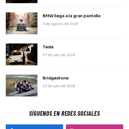
BMW llega a la gran pantalla
4 de agosto de 2026
Tesla
27 de julio de 2026
Bridgestone
23 de julio de 2026
SÍGUENOS EN REDES SOCIALES