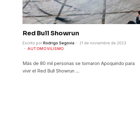
Red Bull Showrun
Escrito por
Rodrigo Segovia
21 de noviembre de 2023
AUTOMOVILISMO
Más de 80 mil personas se tomaron Apoquindo para
vivir el Red Bull Showrun …