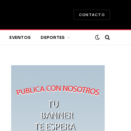
CONTACTO
EVENTOS
DEPORTES