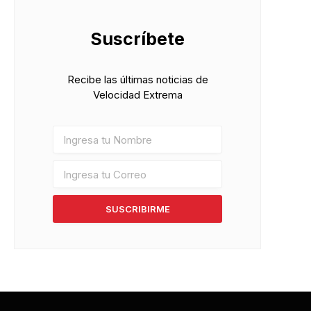
Suscríbete
Recibe las últimas noticias de
Velocidad Extrema
SUSCRIBIRME