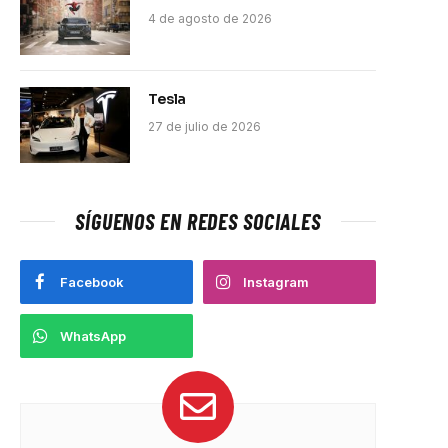
4 de agosto de 2026
Tesla
27 de julio de 2026
SÍGUENOS EN REDES SOCIALES
Facebook
Instagram
WhatsApp