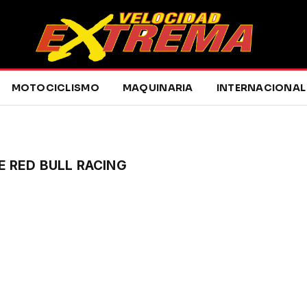
MOTOCICLISMO
MAQUINARIA
INTERNACIONAL
 RED BULL RACING