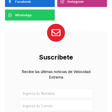
Facebook
Instagram
WhatsApp
Suscríbete
Recibe las últimas noticias de Velocidad
Extrema