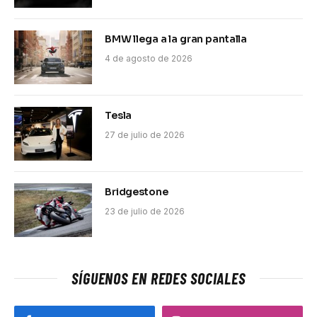
BMW llega a la gran pantalla
4 de agosto de 2026
Tesla
27 de julio de 2026
Bridgestone
23 de julio de 2026
SÍGUENOS EN REDES SOCIALES