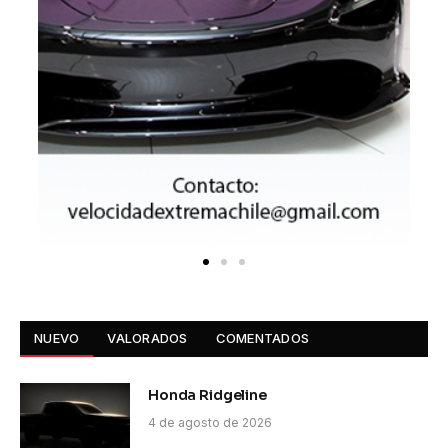
NUEVO
VALORADOS
COMENTADOS
Honda Ridgeline
4 de agosto de 2026