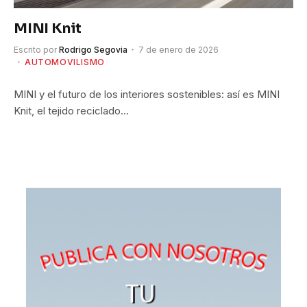
MINI Knit
Escrito por
Rodrigo Segovia
7 de enero de 2026
AUTOMOVILISMO
MINI y el futuro de los interiores sostenibles: así es MINI
Knit, el tejido reciclado…