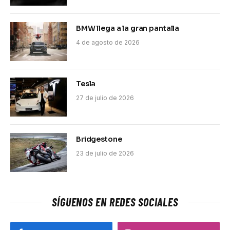
BMW llega a la gran pantalla
4 de agosto de 2026
Tesla
27 de julio de 2026
Bridgestone
23 de julio de 2026
SÍGUENOS EN REDES SOCIALES