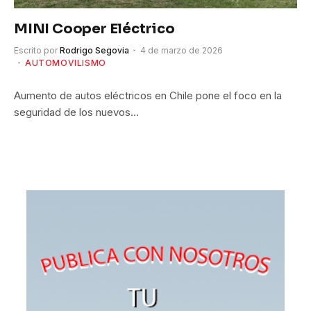
MINI Cooper Eléctrico
Escrito por
Rodrigo Segovia
4 de marzo de 2026
AUTOMOVILISMO
Aumento de autos eléctricos en Chile pone el foco en la
seguridad de los nuevos…