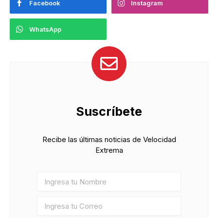
Facebook
Instagram
WhatsApp
Suscríbete
Recibe las últimas noticias de Velocidad
Extrema