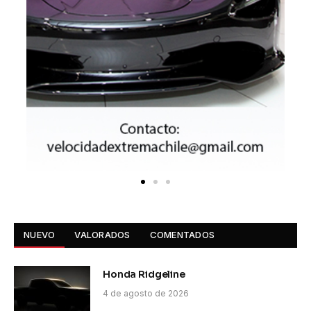
NUEVO
VALORADOS
COMENTADOS
Honda Ridgeline
4 de agosto de 2026