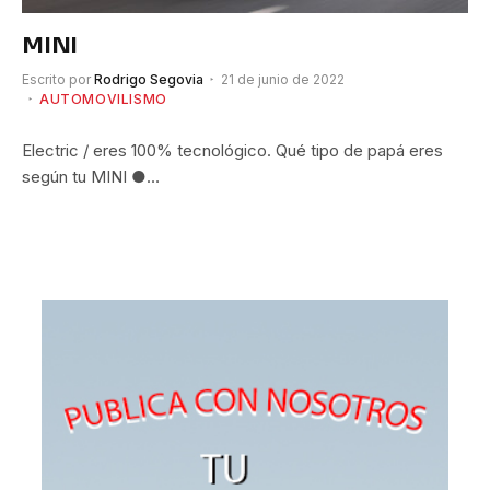
MINI
Escrito por
Rodrigo Segovia
21 de junio de 2022
AUTOMOVILISMO
Electric / eres 100% tecnológico. Qué tipo de papá eres
según tu MINI ●…