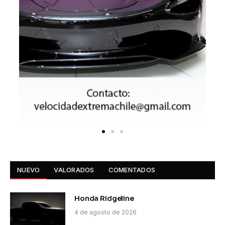
NUEVO
VALORADOS
COMENTADOS
Honda Ridgeline
4 de agosto de 2026