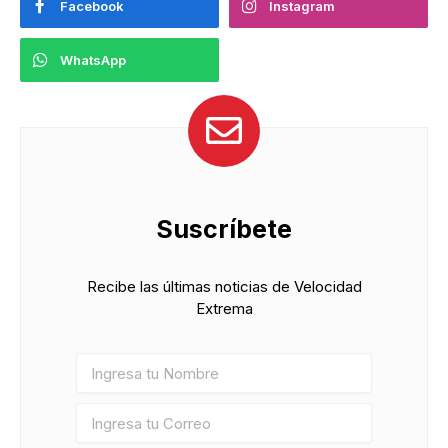
Facebook
Instagram
WhatsApp
Suscríbete
Recibe las últimas noticias de Velocidad
Extrema