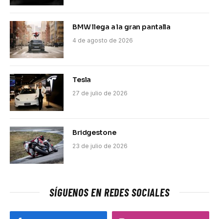
BMW llega a la gran pantalla
4 de agosto de 2026
Tesla
27 de julio de 2026
Bridgestone
23 de julio de 2026
SÍGUENOS EN REDES SOCIALES