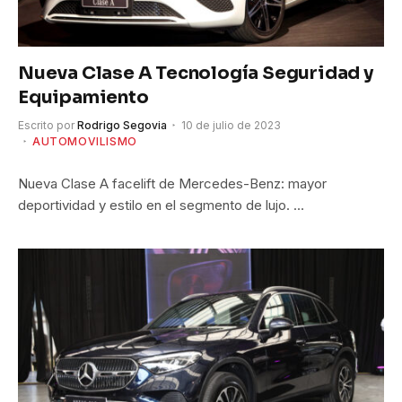
Nueva Clase A Tecnología Seguridad y
Equipamiento
Escrito por
Rodrigo Segovia
10 de julio de 2023
AUTOMOVILISMO
Nueva Clase A facelift de Mercedes-Benz: mayor
deportividad y estilo en el segmento de lujo. …