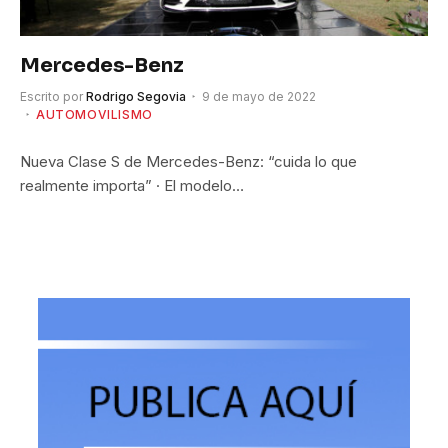
Mercedes-Benz
Escrito por
Rodrigo Segovia
9 de mayo de 2022
AUTOMOVILISMO
Nueva Clase S de Mercedes-Benz: “cuida lo que
realmente importa” · El modelo…