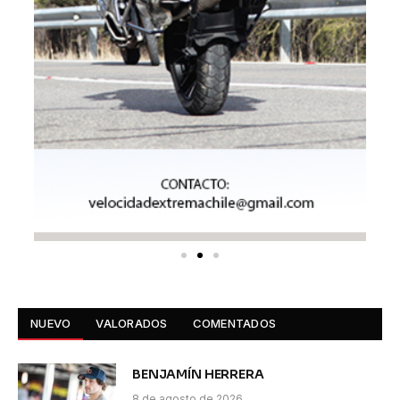
NUEVO
VALORADOS
COMENTADOS
BENJAMÍN HERRERA
8 de agosto de 2026