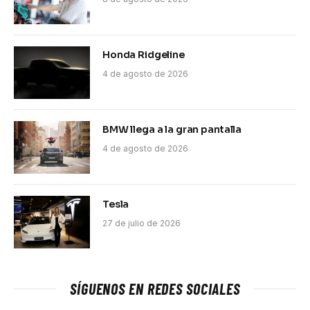
Honda Ridgeline
4 de agosto de 2026
BMW llega a la gran pantalla
4 de agosto de 2026
Tesla
27 de julio de 2026
SÍGUENOS EN REDES SOCIALES