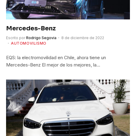
Mercedes-Benz
Escrito por
Rodrigo Segovia
8 de diciembre de 2022
AUTOMOVILISMO
EQS: la electromovilidad en Chile, ahora tiene un
Mercedes-Benz El mejor de los mejores, la…