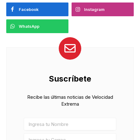
Facebook
Instagram
WhatsApp
Suscríbete
Recibe las últimas noticias de Velocidad
Extrema