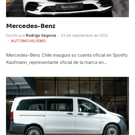
Mercedes-Benz
Escrito por
Rodrigo Segovia
23 de septiembre de 2022
AUTOMOVILISMO
Mercedes-Benz Chile inaugura su cuenta oficial en Spotify
Kaufmann, representante oficial de la marca en…