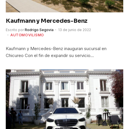
Kaufmann y Mercedes-Benz
Escrito por
Rodrigo Segovia
13 de junio de 2022
AUTOMOVILISMO
Kaufmann y Mercedes-Benz inauguran sucursal en
Chicureo Con el fin de expandir su servicio…