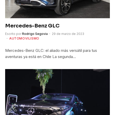
Mercedes-Benz GLC
Escrito por
Rodrigo Segovia
29 de marzo de 2023
AUTOMOVILISMO
Mercedes-Benz GLC: el aliado más versátil para tus
aventuras ya está en Chile La segunda…