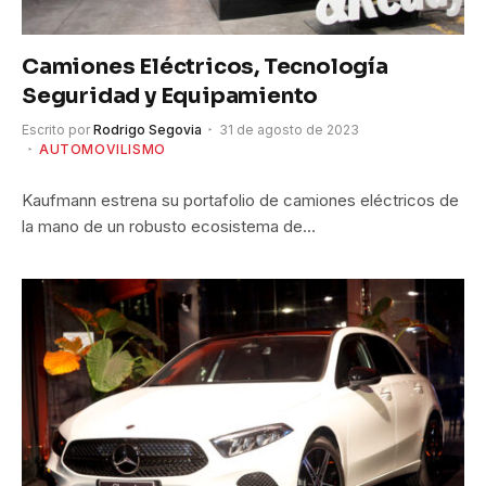
Camiones Eléctricos, Tecnología
Seguridad y Equipamiento
Escrito por
Rodrigo Segovia
31 de agosto de 2023
AUTOMOVILISMO
Kaufmann estrena su portafolio de camiones eléctricos de
la mano de un robusto ecosistema de…