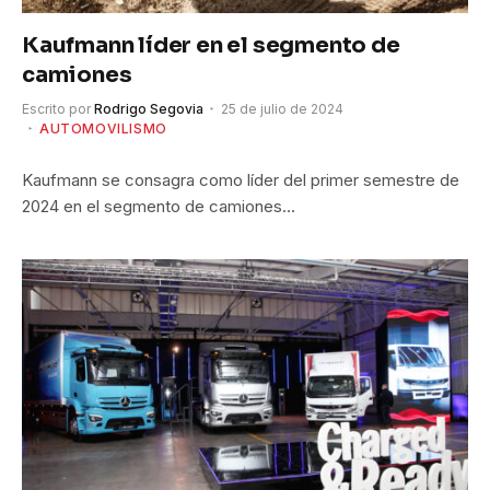
Kaufmann líder en el segmento de
camiones
Escrito por
Rodrigo Segovia
25 de julio de 2024
AUTOMOVILISMO
Kaufmann se consagra como líder del primer semestre de
2024 en el segmento de camiones…