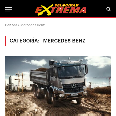
Portada
»
Mercedes Benz
CATEGORÍA:
MERCEDES BENZ