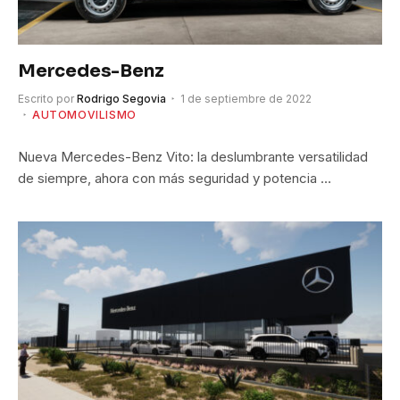
Mercedes-Benz
Escrito por
Rodrigo Segovia
1 de septiembre de 2022
AUTOMOVILISMO
Nueva Mercedes-Benz Vito: la deslumbrante versatilidad
de siempre, ahora con más seguridad y potencia …