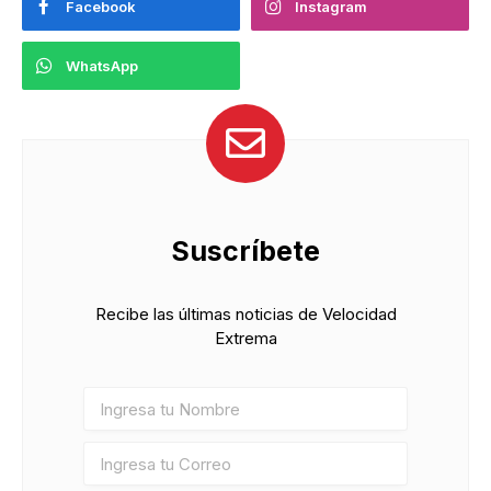
Facebook
Instagram
WhatsApp
Suscríbete
Recibe las últimas noticias de Velocidad
Extrema