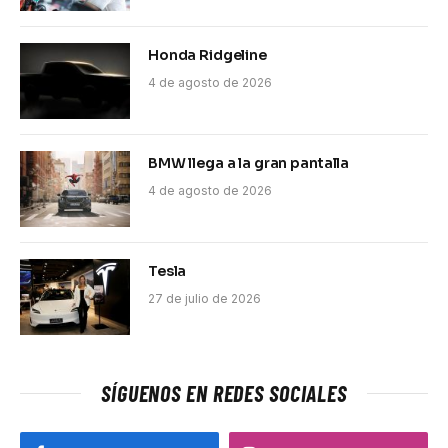
Honda Ridgeline
4 de agosto de 2026
BMW llega a la gran pantalla
4 de agosto de 2026
Tesla
27 de julio de 2026
SÍGUENOS EN REDES SOCIALES