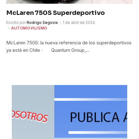
McLaren 750S Superdeportivo
Escrito por
Rodrigo Segovia
1 de abril de 2024
AUTOMOVILISMO
McLaren 750S: la nueva referencia de los superdeportivos
ya está en Chile · Quantum Group,…