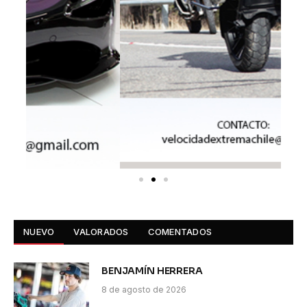
NUEVO
VALORADOS
COMENTADOS
BENJAMÍN HERRERA
8 de agosto de 2026