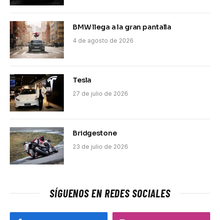
BMW llega a la gran pantalla
4 de agosto de 2026
Tesla
27 de julio de 2026
Bridgestone
23 de julio de 2026
SÍGUENOS EN REDES SOCIALES