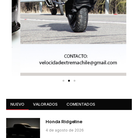
NUEVO
VALORADOS
COMENTADOS
Honda Ridgeline
4 de agosto de 2026