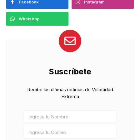
Facebook
Instagram
WhatsApp
Suscríbete
Recibe las últimas noticias de Velocidad
Extrema