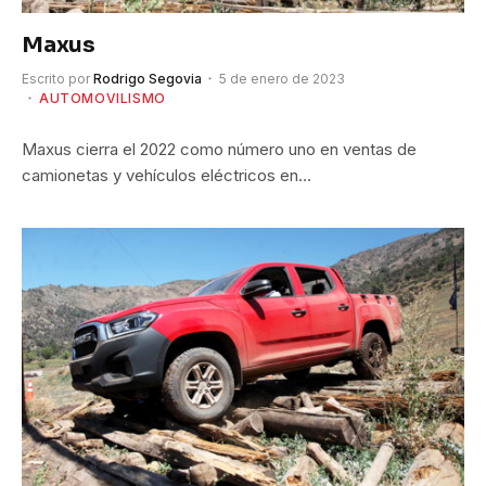
Maxus
Escrito por
Rodrigo Segovia
5 de enero de 2023
AUTOMOVILISMO
Maxus cierra el 2022 como número uno en ventas de
camionetas y vehículos eléctricos en…