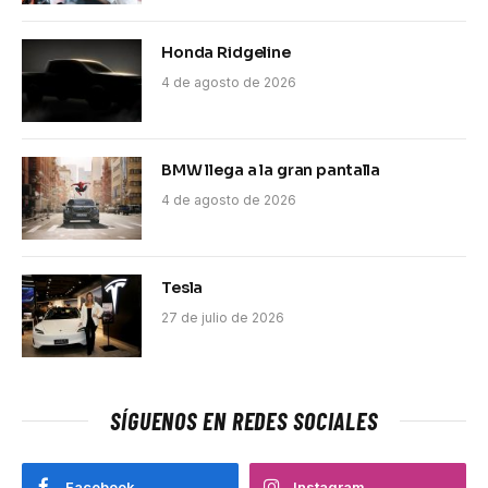
Honda Ridgeline
4 de agosto de 2026
BMW llega a la gran pantalla
4 de agosto de 2026
Tesla
27 de julio de 2026
SÍGUENOS EN REDES SOCIALES
Facebook
Instagram