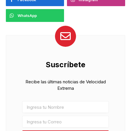
WhatsApp
Suscríbete
Recibe las últimas noticias de Velocidad
Extrema