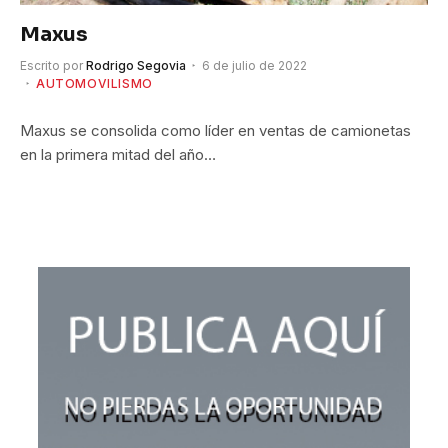
Maxus
Escrito por
Rodrigo Segovia
6 de julio de 2022
AUTOMOVILISMO
Maxus se consolida como líder en ventas de camionetas
en la primera mitad del año…