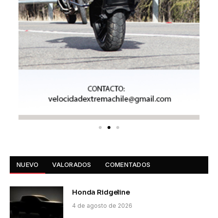
NUEVO
VALORADOS
COMENTADOS
Honda Ridgeline
4 de agosto de 2026