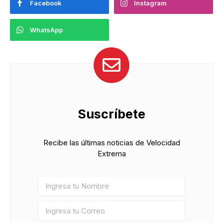
Facebook
Instagram
WhatsApp
Suscríbete
Recibe las últimas noticias de Velocidad
Extrema