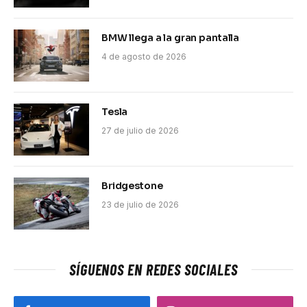
BMW llega a la gran pantalla
4 de agosto de 2026
Tesla
27 de julio de 2026
Bridgestone
23 de julio de 2026
SÍGUENOS EN REDES SOCIALES