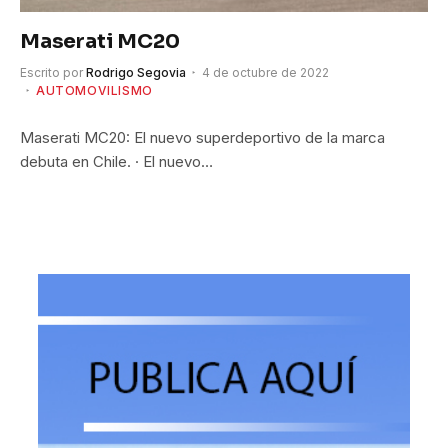
Maserati MC20
Escrito por
Rodrigo Segovia
4 de octubre de 2022
AUTOMOVILISMO
Maserati MC20: El nuevo superdeportivo de la marca
debuta en Chile. · El nuevo…