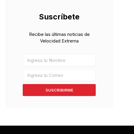
Suscríbete
Recibe las últimas noticias de
Velocidad Extrema
SUSCRIBIRME