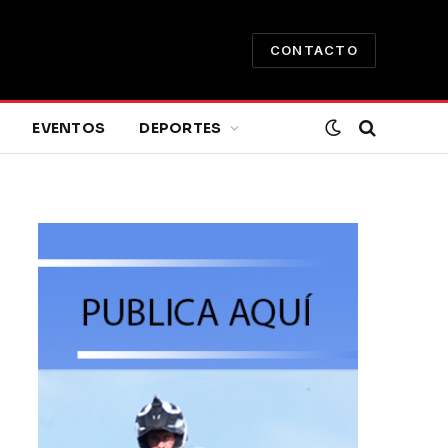
CONTACTO
EVENTOS
DEPORTES