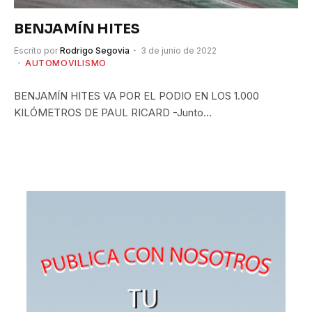
BENJAMÍN HITES
Escrito por
Rodrigo Segovia
3 de junio de 2022
AUTOMOVILISMO
BENJAMÍN HITES VA POR EL PODIO EN LOS 1.000
KILÓMETROS DE PAUL RICARD -Junto…