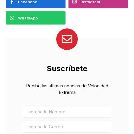
Facebook
Instagram
WhatsApp
Suscríbete
Recibe las últimas noticias de Velocidad
Extrema