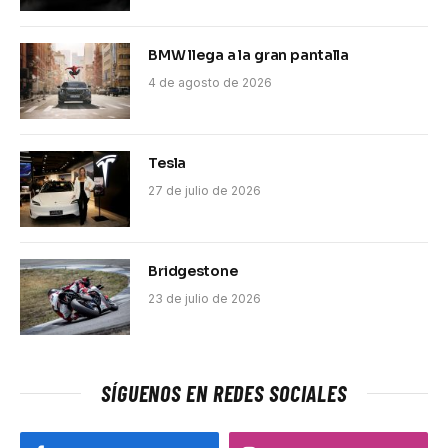
BMW llega a la gran pantalla
4 de agosto de 2026
Tesla
27 de julio de 2026
Bridgestone
23 de julio de 2026
SÍGUENOS EN REDES SOCIALES