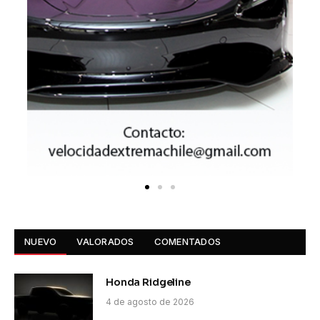
NUEVO
VALORADOS
COMENTADOS
Honda Ridgeline
4 de agosto de 2026