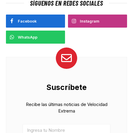
SÍGUENOS EN REDES SOCIALES
Facebook
Instagram
WhatsApp
Suscríbete
Recibe las últimas noticias de Velocidad
Extrema