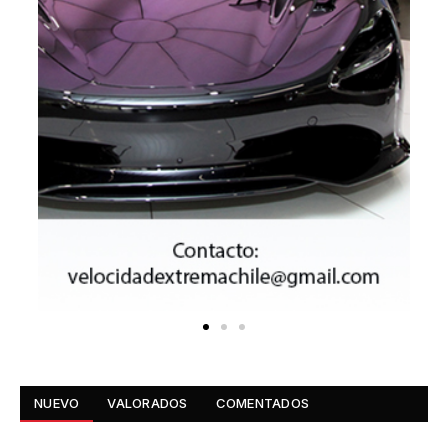
NUEVO
VALORADOS
COMENTADOS