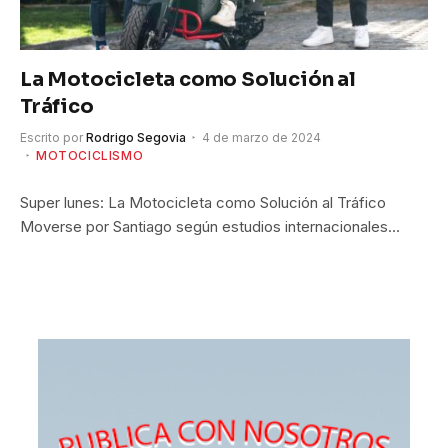
La Motocicleta como Solución al
Tráfico
Escrito por
Rodrigo Segovia
4 de marzo de 2024
MOTOCICLISMO
Super lunes: La Motocicleta como Solución al Tráfico
Moverse por Santiago según estudios internacionales…