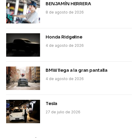
BENJAMÍN HERRERA
8 de agosto de 2026
Honda Ridgeline
4 de agosto de 2026
BMW llega a la gran pantalla
4 de agosto de 2026
Tesla
27 de julio de 2026