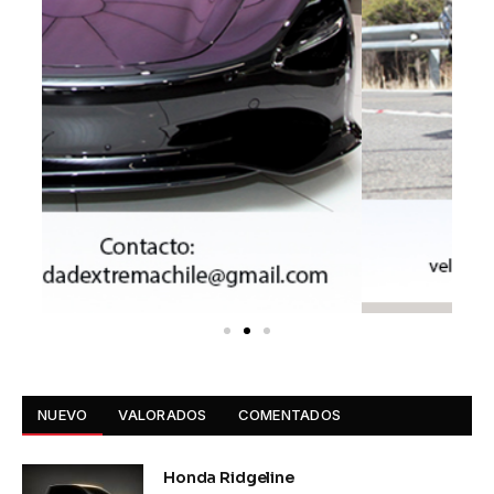
NUEVO
VALORADOS
COMENTADOS
Honda Ridgeline