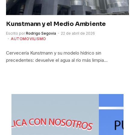
Kunstmann y el Medio Ambiente
Escrito por
Rodrigo Segovia
22 de abril de 2026
AUTOMOVILISMO
Cervecería Kunstmann y su modelo hídrico sin
precedentes: devuelve el agua al río más limpia…