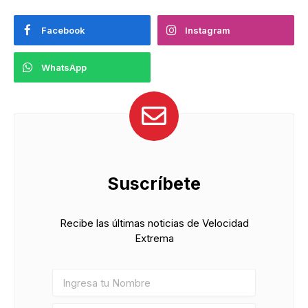
Facebook
Instagram
WhatsApp
Suscríbete
Recibe las últimas noticias de Velocidad
Extrema