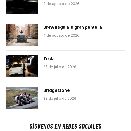
4 de agosto de 2026
BMW llega a la gran pantalla
4 de agosto de 2026
Tesla
27 de julio de 2026
Bridgestone
23 de julio de 2026
SÍGUENOS EN REDES SOCIALES