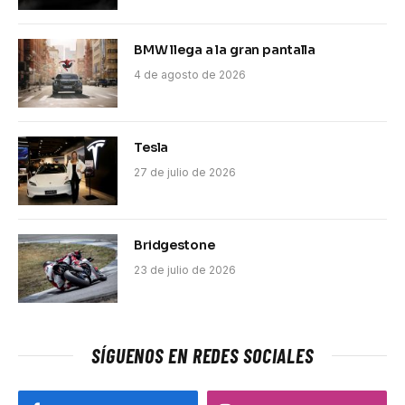
BMW llega a la gran pantalla
4 de agosto de 2026
Tesla
27 de julio de 2026
Bridgestone
23 de julio de 2026
SÍGUENOS EN REDES SOCIALES