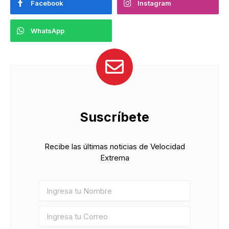
Facebook
Instagram
WhatsApp
Suscríbete
Recibe las últimas noticias de Velocidad
Extrema