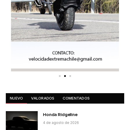
NUEVO
VALORADOS
COMENTADOS
Honda Ridgeline
4 de agosto de 2026