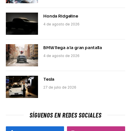
Honda Ridgeline
4 de agosto de 2026
BMW llega a la gran pantalla
4 de agosto de 2026
Tesla
27 de julio de 2026
SÍGUENOS EN REDES SOCIALES