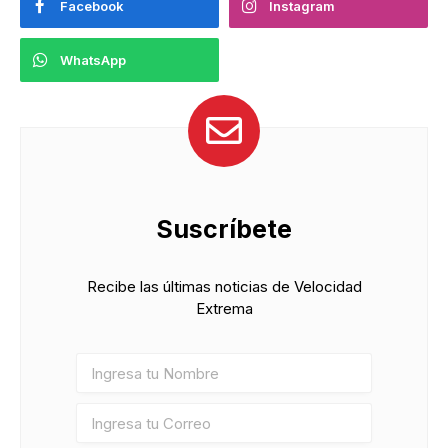
Facebook
Instagram
WhatsApp
Suscríbete
Recibe las últimas noticias de Velocidad
Extrema