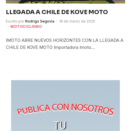
LLEGADA A CHILE DE KOVE MOTO
Escrito por
Rodrigo Segovia
18 de marzo de 2025
MOTOCICLISMO
IMOTO ABRE NUEVOS HORIZONTES CON LA LLEGADA A
CHILE DE KOVE MOTO Importadora Imoto…