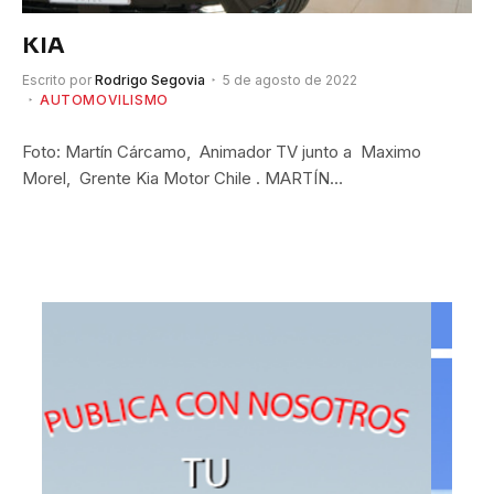
KIA
Escrito por
Rodrigo Segovia
5 de agosto de 2022
AUTOMOVILISMO
Foto: Martín Cárcamo, Animador TV junto a Maximo
Morel, Grente Kia Motor Chile . MARTÍN…