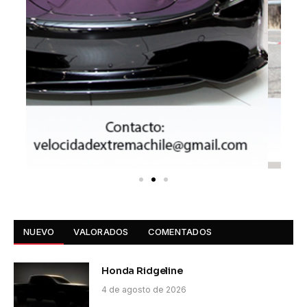
NUEVO
VALORADOS
COMENTADOS
Honda Ridgeline
4 de agosto de 2026