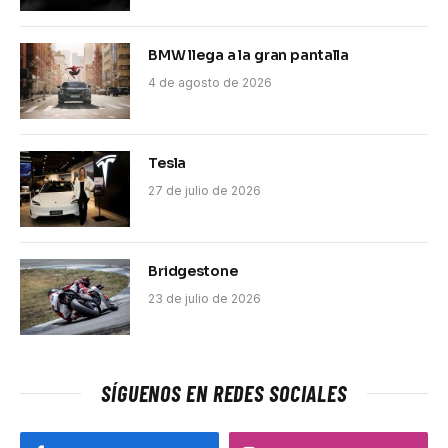
BMW llega a la gran pantalla
4 de agosto de 2026
Tesla
27 de julio de 2026
Bridgestone
23 de julio de 2026
SÍGUENOS EN REDES SOCIALES