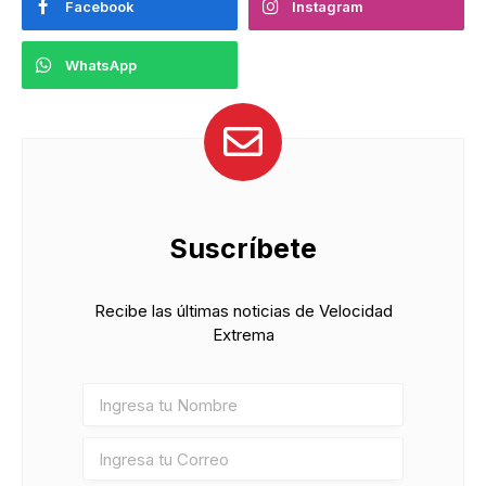
Facebook
Instagram
WhatsApp
Suscríbete
Recibe las últimas noticias de Velocidad
Extrema