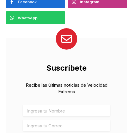
Facebook
Instagram
WhatsApp
Suscríbete
Recibe las últimas noticias de Velocidad
Extrema