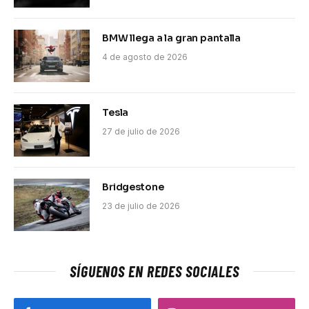
BMW llega a la gran pantalla
4 de agosto de 2026
Tesla
27 de julio de 2026
Bridgestone
23 de julio de 2026
SÍGUENOS EN REDES SOCIALES