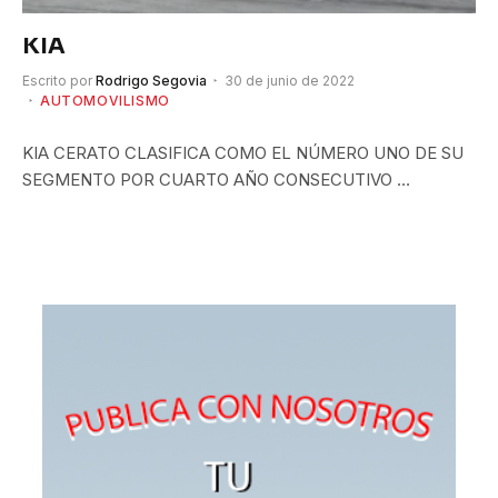
KIA
Escrito por
Rodrigo Segovia
30 de junio de 2022
AUTOMOVILISMO
KIA CERATO CLASIFICA COMO EL NÚMERO UNO DE SU
SEGMENTO POR CUARTO AÑO CONSECUTIVO …