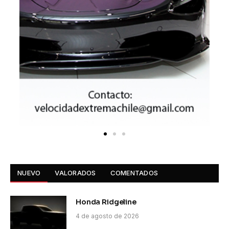
NUEVO
VALORADOS
COMENTADOS
Honda Ridgeline
4 de agosto de 2026