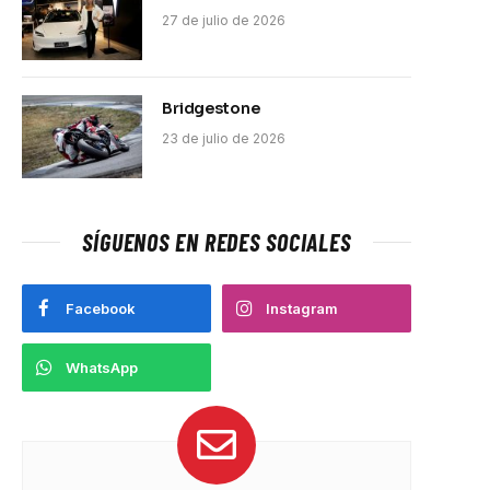
27 de julio de 2026
Bridgestone
23 de julio de 2026
SÍGUENOS EN REDES SOCIALES
Facebook
Instagram
WhatsApp