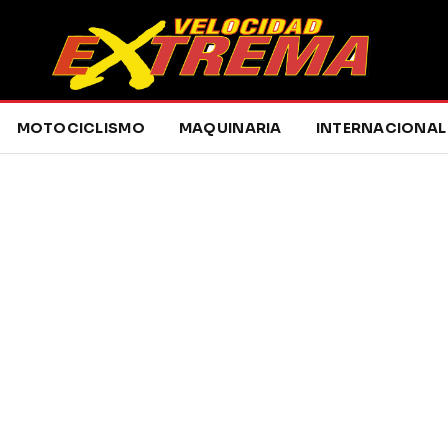
MOTOCICLISMO
MAQUINARIA
INTERNACIONAL