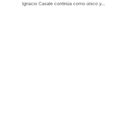
Ignacio Casale continúa como único y…