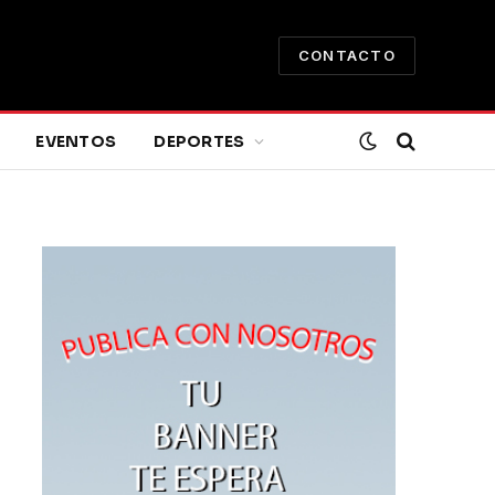
CONTACTO
EVENTOS
DEPORTES