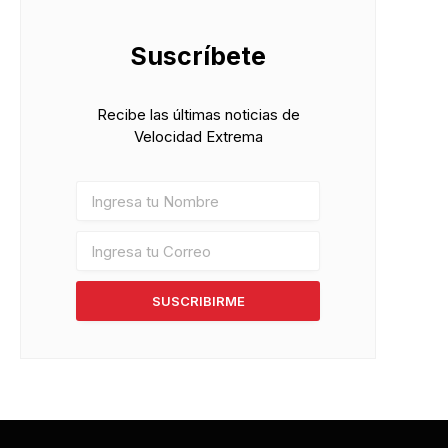
Suscríbete
Recibe las últimas noticias de
Velocidad Extrema
SUSCRIBIRME