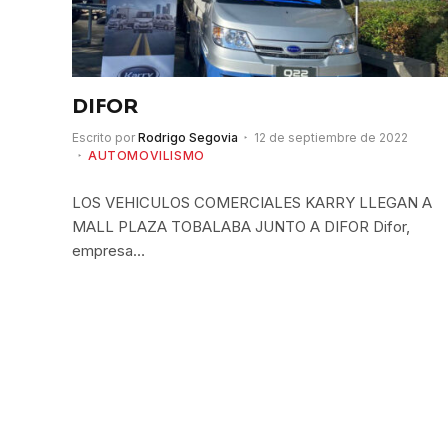
DIFOR
Escrito por
Rodrigo Segovia
12 de septiembre de 2022
AUTOMOVILISMO
LOS VEHICULOS COMERCIALES KARRY LLEGAN A
MALL PLAZA TOBALABA JUNTO A DIFOR Difor,
empresa…