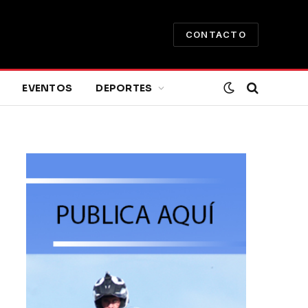
CONTACTO
EVENTOS
DEPORTES