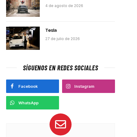
4 de agosto de 2026
Tesla
27 de julio de 2026
SÍGUENOS EN REDES SOCIALES
Facebook
Instagram
WhatsApp