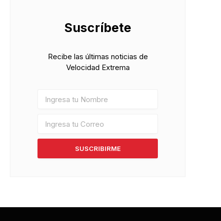
Suscríbete
Recibe las últimas noticias de
Velocidad Extrema
SUSCRIBIRME