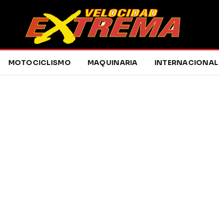
MOTOCICLISMO
MAQUINARIA
INTERNACIONAL