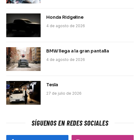
Honda Ridgeline
4 de agosto de 2026
BMW llega a la gran pantalla
4 de agosto de 2026
Tesla
27 de julio de 2026
SÍGUENOS EN REDES SOCIALES