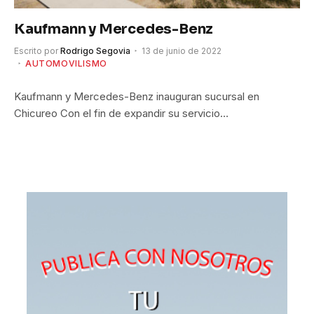
Kaufmann y Mercedes-Benz
Escrito por
Rodrigo Segovia
13 de junio de 2022
AUTOMOVILISMO
Kaufmann y Mercedes-Benz inauguran sucursal en
Chicureo Con el fin de expandir su servicio…