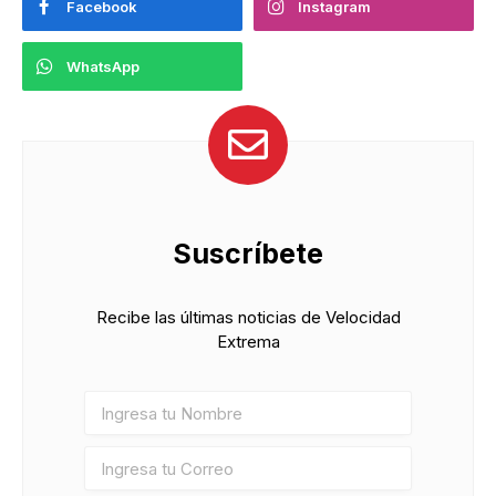
Facebook
Instagram
WhatsApp
Suscríbete
Recibe las últimas noticias de Velocidad
Extrema