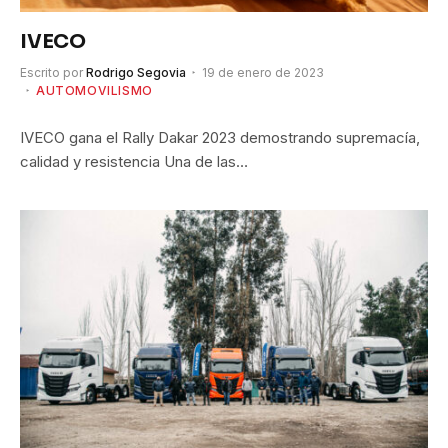
IVECO
Escrito por
Rodrigo Segovia
19 de enero de 2023
AUTOMOVILISMO
IVECO gana el Rally Dakar 2023 demostrando supremacía,
calidad y resistencia Una de las…