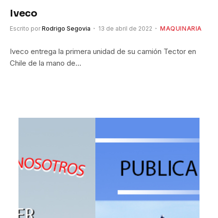
Iveco
Escrito por
Rodrigo Segovia
13 de abril de 2022
MAQUINARIA
Iveco entrega la primera unidad de su camión Tector en
Chile de la mano de…