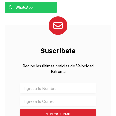
WhatsApp
Suscríbete
Recibe las últimas noticias de Velocidad
Extrema
SUSCRIBIRME