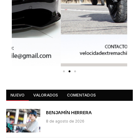
NUEVO
VALORADOS
COMENTADOS
BENJAMÍN HERRERA
8 de agosto de 2026