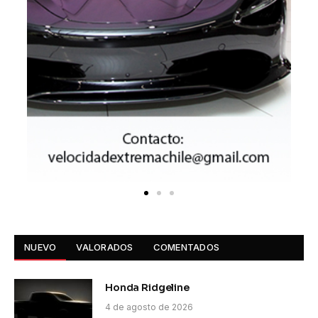
NUEVO
VALORADOS
COMENTADOS
Honda Ridgeline
4 de agosto de 2026