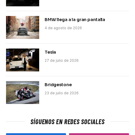
BMW llega a la gran pantalla
4 de agosto de 2026
Tesla
27 de julio de 2026
Bridgestone
23 de julio de 2026
SÍGUENOS EN REDES SOCIALES