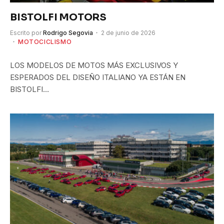
BISTOLFI MOTORS
Escrito por
Rodrigo Segovia
2 de junio de 2026
MOTOCICLISMO
LOS MODELOS DE MOTOS MÁS EXCLUSIVOS Y
ESPERADOS DEL DISEÑO ITALIANO YA ESTÁN EN
BISTOLFI…