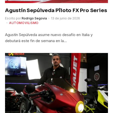
Agustín Sepúlveda Pîloto FX Pro Series
Escrito por
Rodrigo Segovia
13 de junio de 2026
AUTOMOVILISMO
Agustín Sepúlveda asume nuevo desafío en Italia y
debutará este fin de semana en la…