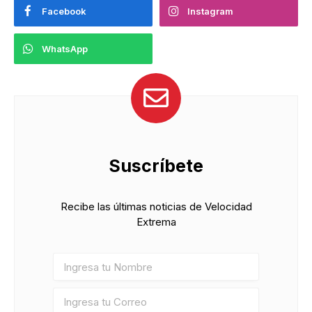
Facebook
Instagram
WhatsApp
Suscríbete
Recibe las últimas noticias de Velocidad
Extrema