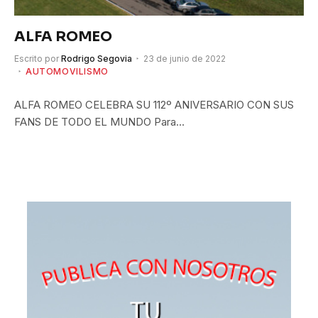
ALFA ROMEO
Escrito por
Rodrigo Segovia
23 de junio de 2022
AUTOMOVILISMO
ALFA ROMEO CELEBRA SU 112º ANIVERSARIO CON SUS
FANS DE TODO EL MUNDO Para…