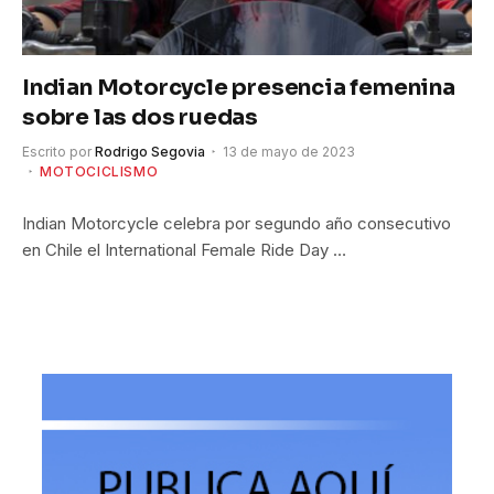
Indian Motorcycle presencia femenina
sobre las dos ruedas
Escrito por
Rodrigo Segovia
13 de mayo de 2023
MOTOCICLISMO
Indian Motorcycle celebra por segundo año consecutivo
en Chile el International Female Ride Day …