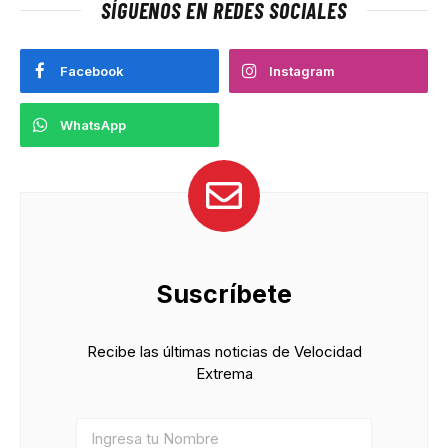
SÍGUENOS EN REDES SOCIALES
Facebook
Instagram
WhatsApp
Suscríbete
Recibe las últimas noticias de Velocidad
Extrema