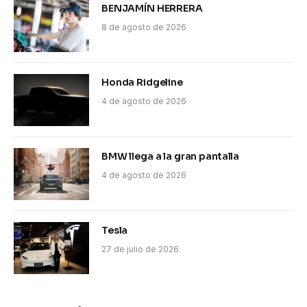
BENJAMÍN HERRERA
8 de agosto de 2026
Honda Ridgeline
4 de agosto de 2026
BMW llega a la gran pantalla
4 de agosto de 2026
Tesla
27 de julio de 2026