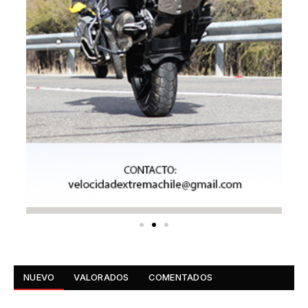
NUEVO
VALORADOS
COMENTADOS