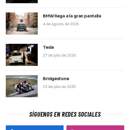
BMW llega a la gran pantalla
4 de agosto de 2026
Tesla
27 de julio de 2026
Bridgestone
23 de julio de 2026
SÍGUENOS EN REDES SOCIALES