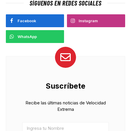
SÍGUENOS EN REDES SOCIALES
Facebook
Instagram
WhatsApp
Suscríbete
Recibe las últimas noticias de Velocidad
Extrema