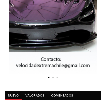
NUEVO
VALORADOS
COMENTADOS