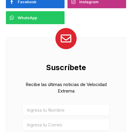
Facebook
Instagram
WhatsApp
Suscríbete
Recibe las últimas noticias de Velocidad
Extrema