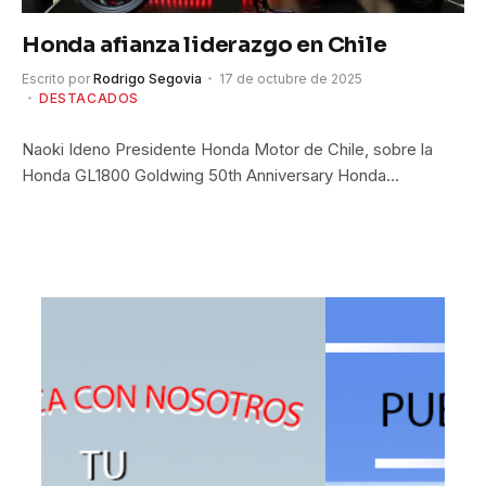
Honda afianza liderazgo en Chile
Escrito por
Rodrigo Segovia
17 de octubre de 2025
DESTACADOS
Naoki Ideno Presidente Honda Motor de Chile, sobre la
Honda GL1800 Goldwing 50th Anniversary Honda…