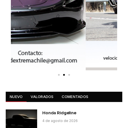
NUEVO
VALORADOS
COMENTADOS
Honda Ridgeline
4 de agosto de 2026