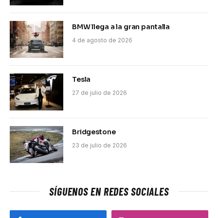
BMW llega a la gran pantalla
4 de agosto de 2026
Tesla
27 de julio de 2026
Bridgestone
23 de julio de 2026
SÍGUENOS EN REDES SOCIALES