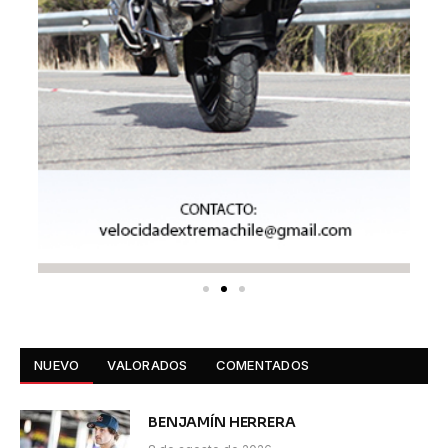
NUEVO
VALORADOS
COMENTADOS
BENJAMÍN HERRERA