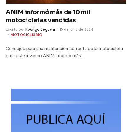
ANIM informó más de 10 mil
motocicletas vendidas
Escrito por
Rodrigo Segovia
15 de junio de 2024
MOTOCICLISMO
Consejos para una mantención correcta de la motocicleta
para este invierno ANIM informó más…