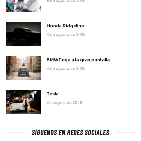
8 de agosto de 2026
Honda Ridgeline
4 de agosto de 2026
BMW llega a la gran pantalla
4 de agosto de 2026
Tesla
27 de julio de 2026
SÍGUENOS EN REDES SOCIALES