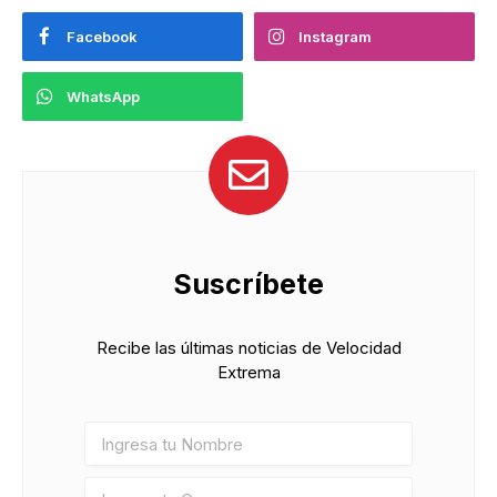
Facebook
Instagram
WhatsApp
Suscríbete
Recibe las últimas noticias de Velocidad
Extrema