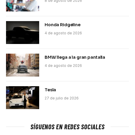
8 de agosto de 2026
Honda Ridgeline
4 de agosto de 2026
BMW llega a la gran pantalla
4 de agosto de 2026
Tesla
27 de julio de 2026
SÍGUENOS EN REDES SOCIALES