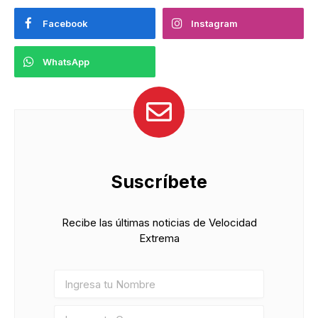
Facebook
Instagram
WhatsApp
Suscríbete
Recibe las últimas noticias de Velocidad
Extrema