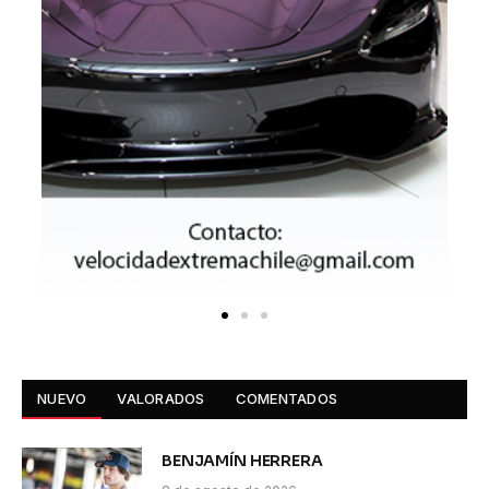
NUEVO
VALORADOS
COMENTADOS
BENJAMÍN HERRERA