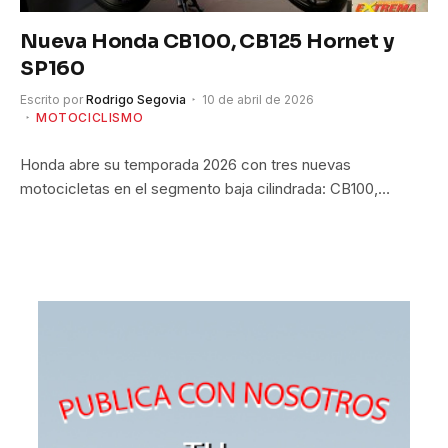
Nueva Honda CB100, CB125 Hornet y
SP160
Escrito por
Rodrigo Segovia
10 de abril de 2026
MOTOCICLISMO
Honda abre su temporada 2026 con tres nuevas
motocicletas en el segmento baja cilindrada: CB100,…