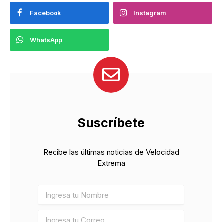
Facebook
Instagram
WhatsApp
Suscríbete
Recibe las últimas noticias de Velocidad
Extrema