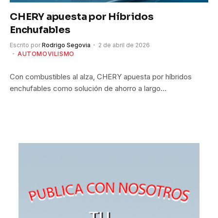
CHERY apuesta por Híbridos
Enchufables
Escrito por
Rodrigo Segovia
2 de abril de 2026
AUTOMOVILISMO
Con combustibles al alza, CHERY apuesta por híbridos
enchufables como solución de ahorro a largo…