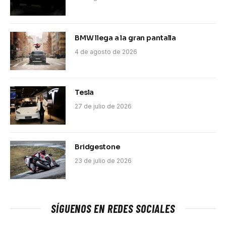
BMW llega a la gran pantalla
4 de agosto de 2026
Tesla
27 de julio de 2026
Bridgestone
23 de julio de 2026
SÍGUENOS EN REDES SOCIALES