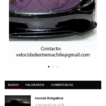
NUEVO
VALORADOS
COMENTADOS
Honda Ridgeline
4 de agosto de 2026