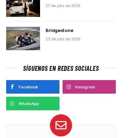
27 de julio de 2026
Bridgestone
23 de julio de 2026
SÍGUENOS EN REDES SOCIALES
Facebook
Instagram
WhatsApp