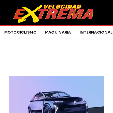
MOTOCICLISMO
MAQUINARIA
INTERNACIONAL