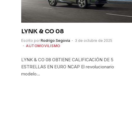
LYNK & CO 08
Escrito por
Rodrigo Segovia
3 de octubre de 2025
AUTOMOVILISMO
LYNK & CO 08 OBTIENE CALIFICACIÓN DE 5
ESTRELLAS EN EURO NCAP El revolucionario
modelo…