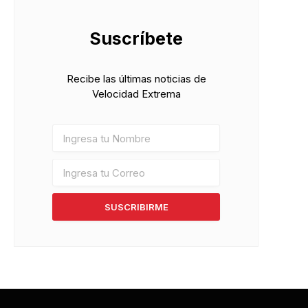
Suscríbete
Recibe las últimas noticias de
Velocidad Extrema
SUSCRIBIRME