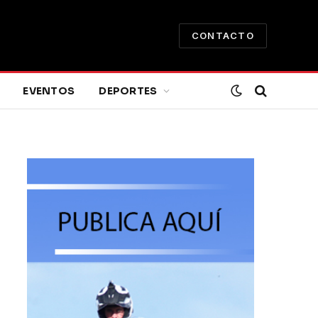
CONTACTO
EVENTOS
DEPORTES