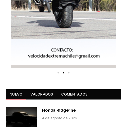
NUEVO
VALORADOS
COMENTADOS
Honda Ridgeline
4 de agosto de 2026