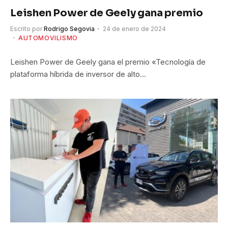
Leishen Power de Geely gana premio
Escrito por
Rodrigo Segovia
24 de enero de 2024
AUTOMOVILISMO
Leishen Power de Geely gana el premio «Tecnología de
plataforma híbrida de inversor de alto…