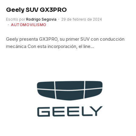
Geely SUV GX3PRO
Escrito por
Rodrigo Segovia
29 de febrero de 2024
AUTOMOVILISMO
Geely presenta GX3PRO, su primer SUV con conducción
mecánica Con esta incorporación, el line…