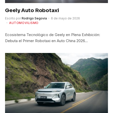
Geely Auto Robotaxi
Escrito por
Rodrigo Segovia
6 de mayo de 2026
AUTOMOVILISMO
Ecosistema Tecnológico de Geely en Plena Exhibición:
Debuta el Primer Robotaxi en Auto China 2026…