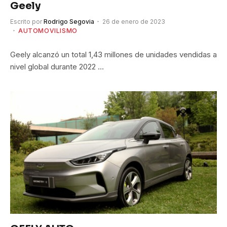
Geely
Escrito por
Rodrigo Segovia
26 de enero de 2023
AUTOMOVILISMO
Geely alcanzó un total 1,43 millones de unidades vendidas a
nivel global durante 2022 …