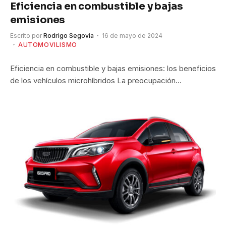
Eficiencia en combustible y bajas
emisiones
Escrito por
Rodrigo Segovia
16 de mayo de 2024
AUTOMOVILISMO
Eficiencia en combustible y bajas emisiones: los beneficios
de los vehículos microhíbridos La preocupación…