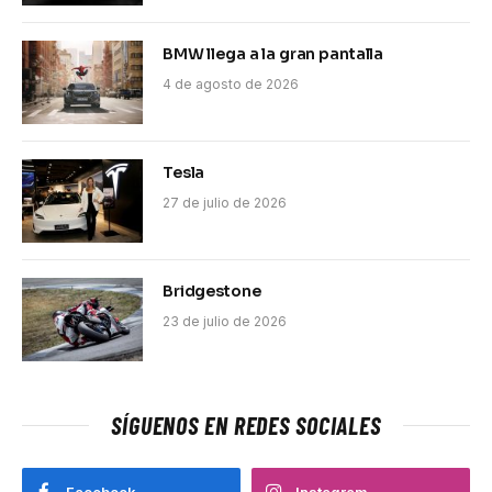
BMW llega a la gran pantalla
4 de agosto de 2026
Tesla
27 de julio de 2026
Bridgestone
23 de julio de 2026
SÍGUENOS EN REDES SOCIALES