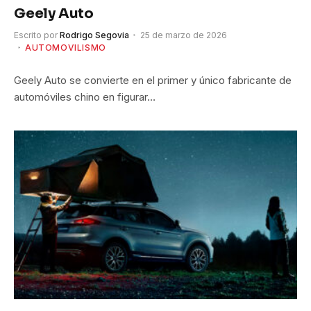
Geely Auto
Escrito por
Rodrigo Segovia
25 de marzo de 2026
AUTOMOVILISMO
Geely Auto se convierte en el primer y único fabricante de
automóviles chino en figurar…