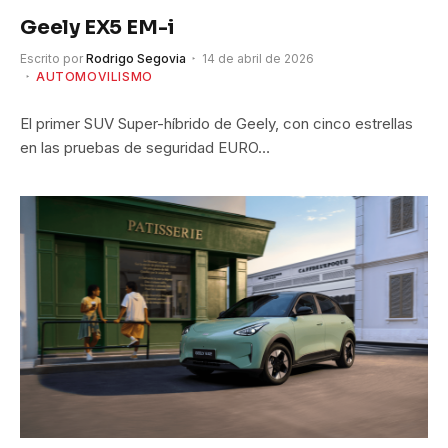
Geely EX5 EM-i
Escrito por
Rodrigo Segovia
14 de abril de 2026
AUTOMOVILISMO
El primer SUV Super-híbrido de Geely, con cinco estrellas
en las pruebas de seguridad EURO…