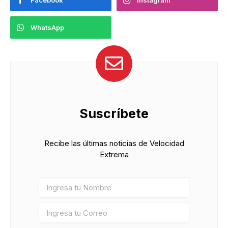
Facebook
Instagram
WhatsApp
Suscríbete
Recibe las últimas noticias de Velocidad
Extrema