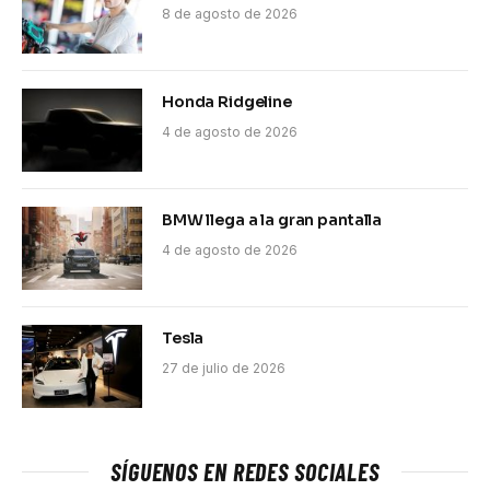
8 de agosto de 2026
Honda Ridgeline
4 de agosto de 2026
BMW llega a la gran pantalla
4 de agosto de 2026
Tesla
27 de julio de 2026
SÍGUENOS EN REDES SOCIALES