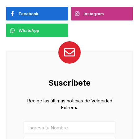
Facebook
Instagram
WhatsApp
Suscríbete
Recibe las últimas noticias de Velocidad
Extrema