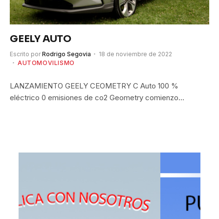
GEELY AUTO
Escrito por
Rodrigo Segovia
18 de noviembre de 2022
AUTOMOVILISMO
LANZAMIENTO GEELY CEOMETRY C Auto 100 %
eléctrico 0 emisiones de co2 Geometry comienzo…