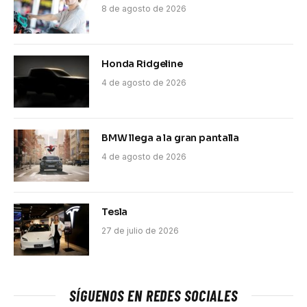
8 de agosto de 2026
Honda Ridgeline
4 de agosto de 2026
BMW llega a la gran pantalla
4 de agosto de 2026
Tesla
27 de julio de 2026
SÍGUENOS EN REDES SOCIALES