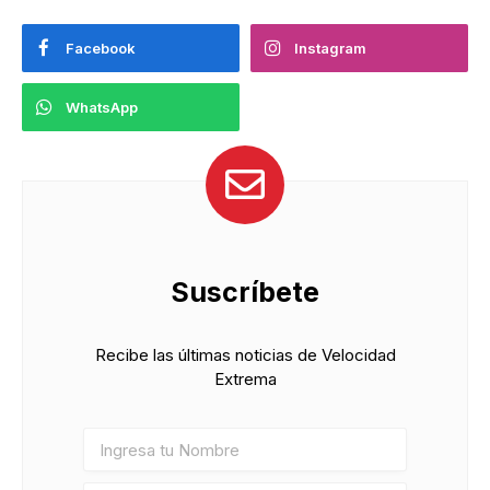
Facebook
Instagram
WhatsApp
Suscríbete
Recibe las últimas noticias de Velocidad
Extrema