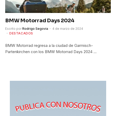
BMW Motorrad Days 2024
Escrito por
Rodrigo Segovia
4 de marzo de 2024
DESTACADOS
BMW Motorrad regresa a la ciudad de Garmisch-
Partenkirchen con los BMW Motorrad Days 2024 …