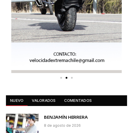
NUEVO
VALORADOS
COMENTADOS
BENJAMÍN HERRERA
8 de agosto de 2026