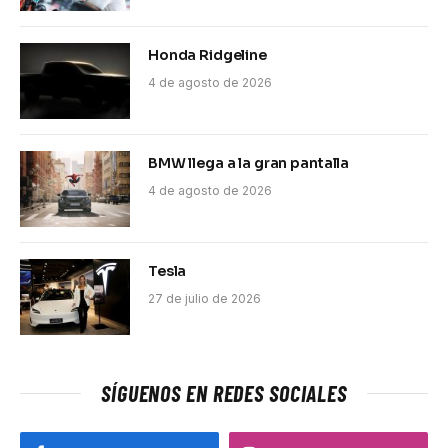
Honda Ridgeline
4 de agosto de 2026
BMW llega a la gran pantalla
4 de agosto de 2026
Tesla
27 de julio de 2026
SÍGUENOS EN REDES SOCIALES