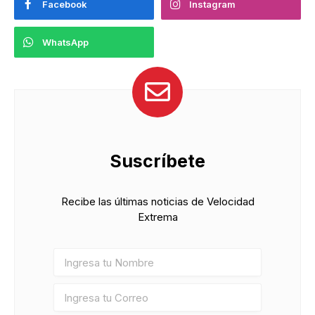
Facebook
Instagram
WhatsApp
Suscríbete
Recibe las últimas noticias de Velocidad
Extrema