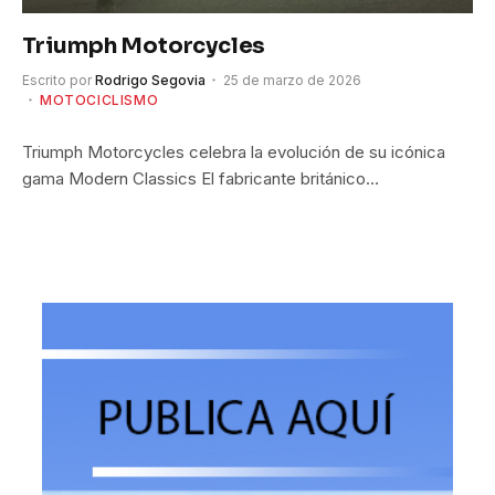
Triumph Motorcycles
Escrito por
Rodrigo Segovia
25 de marzo de 2026
MOTOCICLISMO
Triumph Motorcycles celebra la evolución de su icónica
gama Modern Classics El fabricante británico…