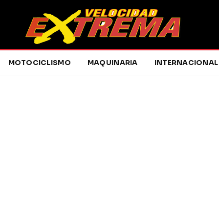
MOTOCICLISMO
MAQUINARIA
INTERNACIONAL