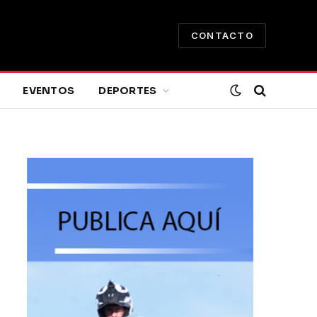
CONTACTO
EVENTOS
DEPORTES