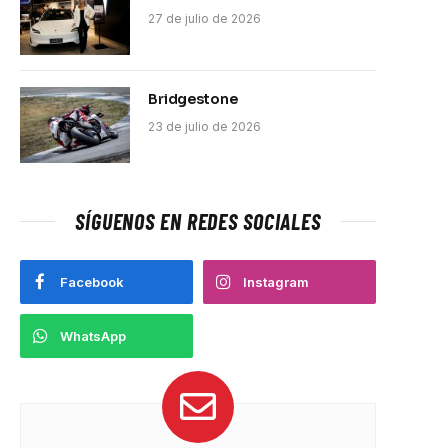
27 de julio de 2026
Bridgestone
23 de julio de 2026
SÍGUENOS EN REDES SOCIALES
Facebook
Instagram
WhatsApp