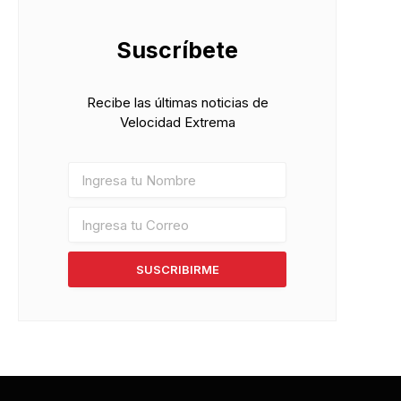
Suscríbete
Recibe las últimas noticias de
Velocidad Extrema
SUSCRIBIRME