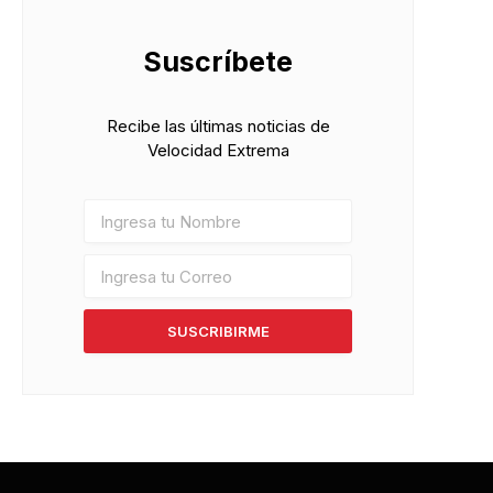
Suscríbete
Recibe las últimas noticias de
Velocidad Extrema
SUSCRIBIRME