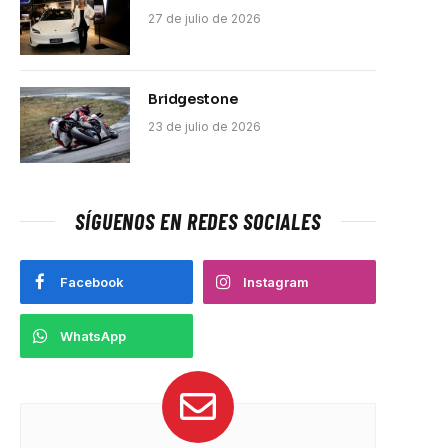
27 de julio de 2026
Bridgestone
23 de julio de 2026
SÍGUENOS EN REDES SOCIALES
Facebook
Instagram
WhatsApp