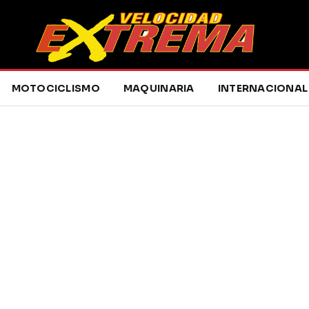
MOTOCICLISMO
MAQUINARIA
INTERNACIONAL