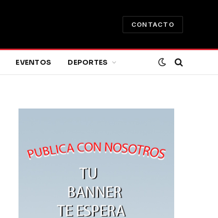
CONTACTO
EVENTOS
DEPORTES