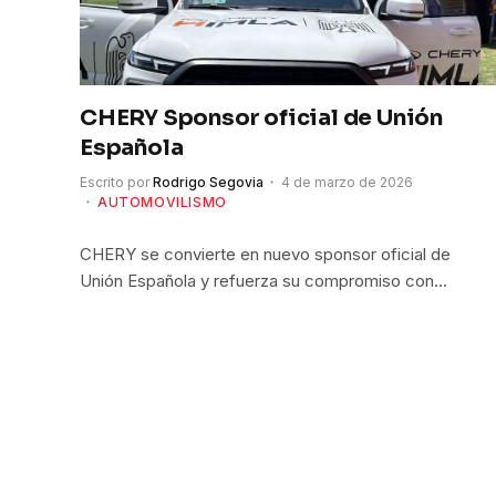
CHERY Sponsor oficial de Unión
Española
Escrito por
Rodrigo Segovia
4 de marzo de 2026
AUTOMOVILISMO
CHERY se convierte en nuevo sponsor oficial de
Unión Española y refuerza su compromiso con…