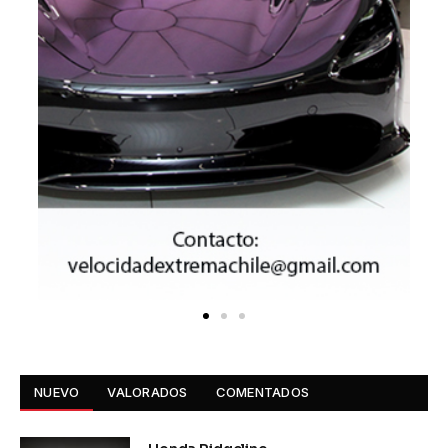
NUEVO
VALORADOS
COMENTADOS