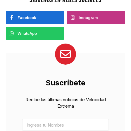
Facebook
Instagram
WhatsApp
Suscríbete
Recibe las últimas noticias de Velocidad
Extrema