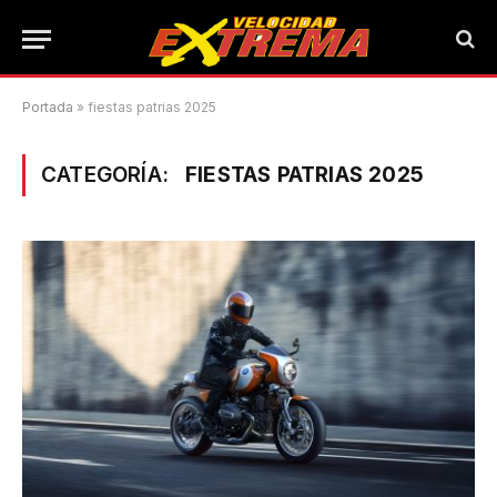
Portada
»
fiestas patrias 2025
CATEGORÍA:
FIESTAS PATRIAS 2025