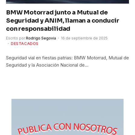
BMW Motorrad junto a Mutual de
Seguridad y ANIM, llaman a conducir
con responsabilidad
Escrito por
Rodrigo Segovia
16 de septiembre de 2025
DESTACADOS
Seguridad vial en fiestas patrias: BMW Motorrad, Mutual de
Seguridad y la Asociación Nacional de…