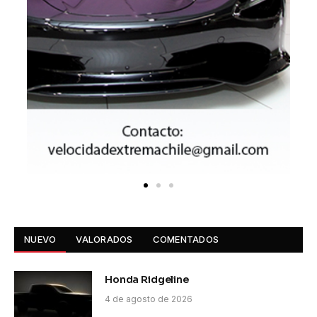
NUEVO
VALORADOS
COMENTADOS
Honda Ridgeline
4 de agosto de 2026