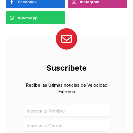
Facebook
Instagram
WhatsApp
Suscríbete
Recibe las últimas noticias de Velocidad
Extrema