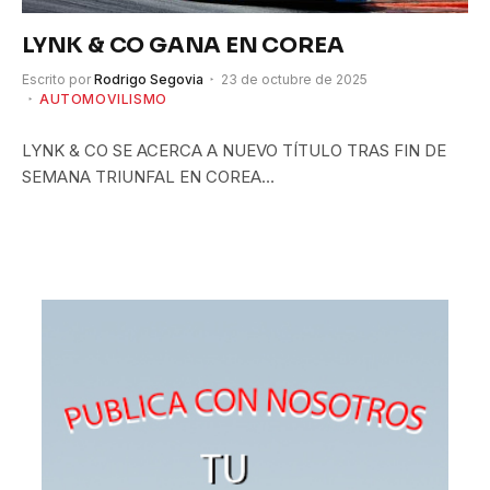
LYNK & CO GANA EN COREA
Escrito por
Rodrigo Segovia
23 de octubre de 2025
AUTOMOVILISMO
LYNK & CO SE ACERCA A NUEVO TÍTULO TRAS FIN DE
SEMANA TRIUNFAL EN COREA…