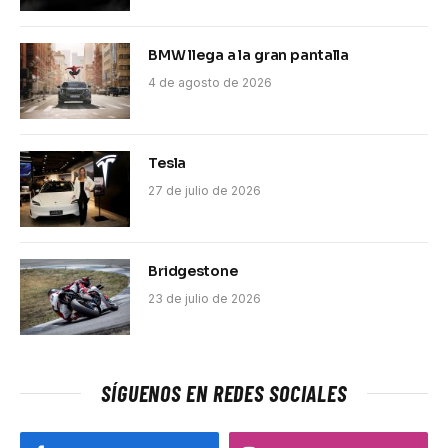
BMW llega a la gran pantalla
4 de agosto de 2026
Tesla
27 de julio de 2026
Bridgestone
23 de julio de 2026
SÍGUENOS EN REDES SOCIALES