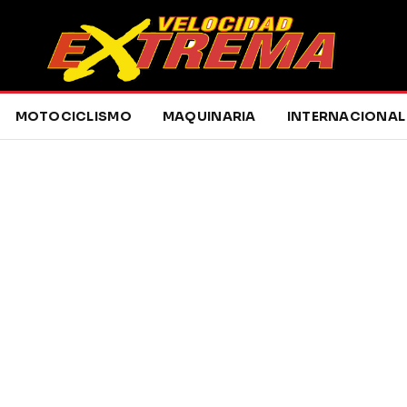
MOTOCICLISMO
MAQUINARIA
INTERNACIONAL