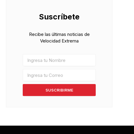
Suscríbete
Recibe las últimas noticias de
Velocidad Extrema
SUSCRIBIRME