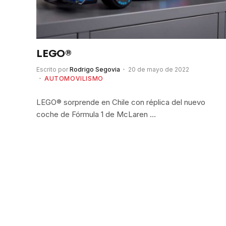
LEGO®
Escrito por
Rodrigo Segovia
20 de mayo de 2022
AUTOMOVILISMO
LEGO® sorprende en Chile con réplica del nuevo
coche de Fórmula 1 de McLaren …