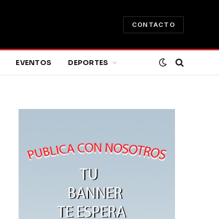
CONTACTO
EVENTOS
DEPORTES