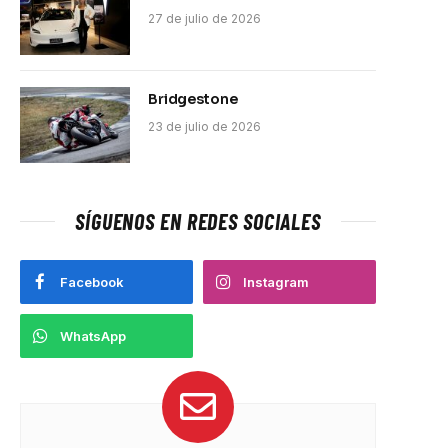
27 de julio de 2026
Bridgestone
23 de julio de 2026
SÍGUENOS EN REDES SOCIALES
Facebook
Instagram
WhatsApp