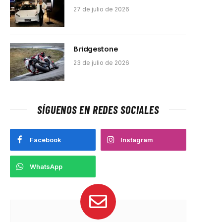
27 de julio de 2026
Bridgestone
23 de julio de 2026
SÍGUENOS EN REDES SOCIALES
Facebook
Instagram
WhatsApp