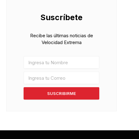
Suscríbete
Recibe las últimas noticias de
Velocidad Extrema
SUSCRIBIRME