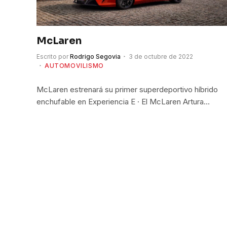
McLaren
Escrito por
Rodrigo Segovia
3 de octubre de 2022
AUTOMOVILISMO
McLaren estrenará su primer superdeportivo híbrido
enchufable en Experiencia E · El McLaren Artura…