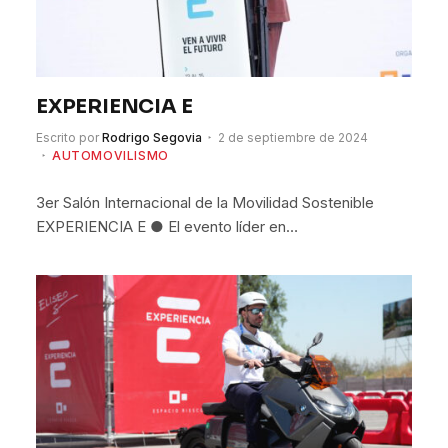
EXPERIENCIA E
Escrito por
Rodrigo Segovia
2 de septiembre de 2024
AUTOMOVILISMO
3er Salón Internacional de la Movilidad Sostenible
EXPERIENCIA E ● El evento líder en…