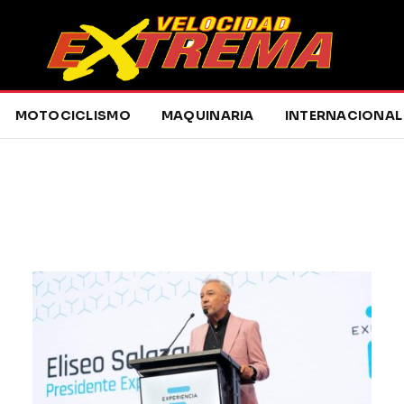
MOTOCICLISMO
MAQUINARIA
INTERNACIONAL