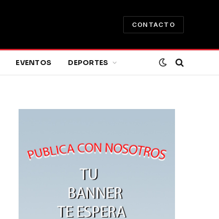
CONTACTO
EVENTOS
DEPORTES