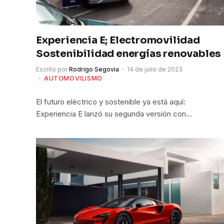
Experiencia E; Electromovilidad
Sostenibilidad energías renovables
Escrito por
Rodrigo Segovia
14 de julio de 2023
AUTOMOVILISMO
El futuro eléctrico y sostenible ya está aquí:
Experiencia E lanzó su segunda versión con…